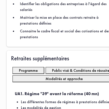
Identifier les obligations des entreprises à l'égard des
salariés
Maitriser la mise en place des contrats retraite à
prestations définies
Connaitre le cadre fiscal et social des cotisations et de
prestations
Retraites supplémentaires
Programme
Public visé & Conditions de réussit
Modalités et approche
UA1. Régime "39" avant la réforme (40 mn)
Les différentes formes de régimes à prestations définie
Les modalités de gestion