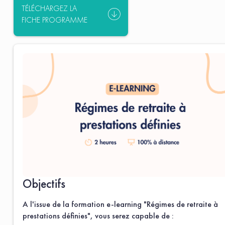
TÉLÉCHARGEZ LA
FICHE PROGRAMME
Objectifs
A l'issue de la formation e-learning "Régimes de retraite à
prestations définies", vous serez capable de :