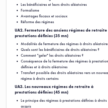
Les bénéficiaires et leurs droits aléatoires
Formalisme
Avantages fiscaux et sociaux
Réforme des régimes
UA2. Fermeture des anciens régimes de retraite
prestations définies (35 mn)
Modalités de fermeture des régimes à droits aléatoire
Quels sont les bénéficiaires de droits aléatoires ?
Comment "geler" les droits aléatoires ?
Conséquence de la fermeture des régimes à prestatio
définies et à droits aléatoires
Transfert possible des droits aléatoires vers un nouve
régime à droits certains
UA3. Les nouveaux régimes de retraite à
prestations définies (45 mn)
Le principe des régimes à prestations définies à droits
acquis