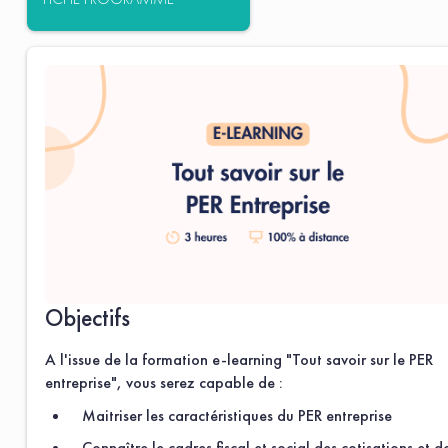
Objectifs
A l'issue de la formation e-learning "Tout savoir sur le PER
entreprise", vous serez capable de :
Maitriser les caractéristiques du PER entreprise
Connaître le cadres fiscal et social des cotisations et d