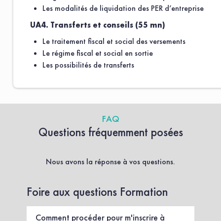
Les modalités de liquidation des PER d’entreprise
UA4. Transferts et conseils (55 mn)
Le traitement fiscal et social des versements
Le régime fiscal et social en sortie
Les possibilités de transferts
FAQ
Questions fréquemment posées
Nous avons la réponse à vos questions.
Foire aux questions Formation
Comment procéder pour m'inscrire à