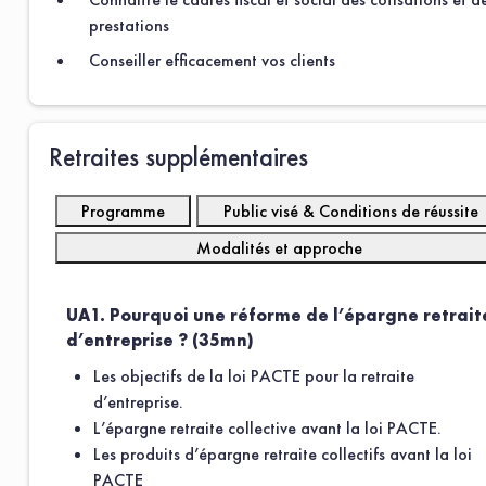
prestations
Conseiller efficacement vos clients
Retraites supplémentaires
Programme
Public visé & Conditions de réussite
Modalités et approche
UA1. Pourquoi une réforme de l’épargne retrait
d’entreprise ? (35mn)
Les objectifs de la loi PACTE pour la retraite
d’entreprise.
L’épargne retraite collective avant la loi PACTE.
Les produits d’épargne retraite collectifs avant la loi
PACTE