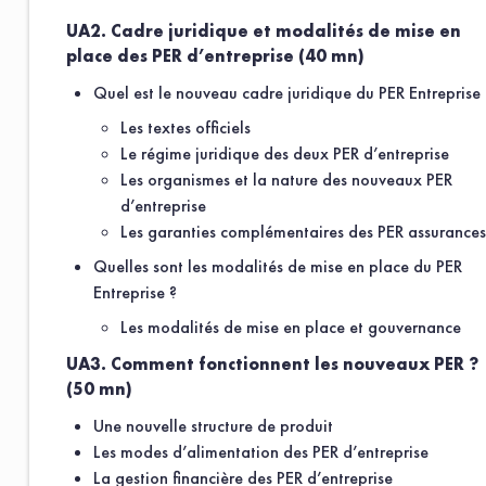
UA2. Cadre juridique et modalités de mise en
place des PER d’entreprise (40 mn)
Quel est le nouveau cadre juridique du PER Entreprise 
Les textes officiels
Le régime juridique des deux PER d’entreprise
Les organismes et la nature des nouveaux PER
d’entreprise
Les garanties complémentaires des PER assurance
Quelles sont les modalités de mise en place du PER
Entreprise ?
Les modalités de mise en place et gouvernance
UA3. Comment fonctionnent les nouveaux PER ?
(50 mn)
Une nouvelle structure de produit
Les modes d’alimentation des PER d’entreprise
La gestion financière des PER d’entreprise