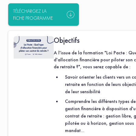
TÉLÉCHARGEZ LA
FICHE PROGRAMME
Objectifs
A l'issue de la formation "Loi Pacte : Qu
d'allocation financière pour piloter son 
de retraite ?", vous serez capable de :
Savoir orienter les clients vers un c
retraite en fonction de leurs objecti
de leur sensibilité
Comprendre les différents types de
gestion financière à disposition d'
contrat de retraite : gestion libre, 
pilotée ou à horizon, gestion sous
mandat...