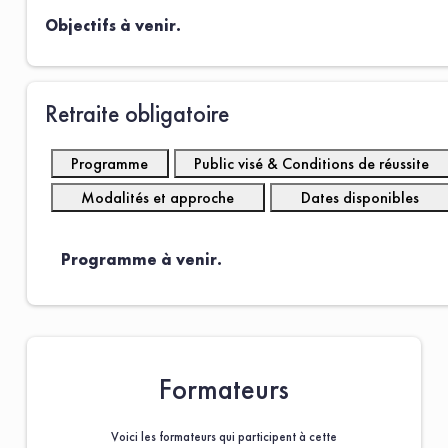
Objectifs à venir.
Retraite obligatoire
Programme
Public visé & Conditions de réussite
Modalités et approche
Dates disponibles
Programme à venir.
Formateurs
Voici les formateurs qui participent à cette