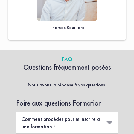
Thomas Rouillard
FAQ
Questions fréquemment posées
Nous avons la réponse à vos questions.
Foire aux questions Formation
Comment procéder pour m'inscrire à
une formation ?