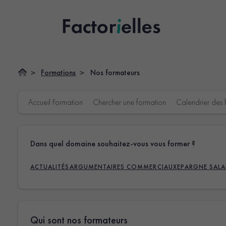
Formations
Nos formateurs
Accueil Formation
Chercher une formation
Calendrier des 
Dans quel domaine souhaitez-vous vous former ?
ACTUALITÉS
ARGUMENTAIRES COMMERCIAUX
EPARGNE SALA
Qui sont nos formateurs