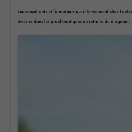
Les consultants et formateurs qui interviennent chez Factori
Investie dans les problématiques de retraite du dirigeant, 