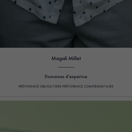
Magali Millet
Domaines d'expertise
PRÉVOYANCE OBLIGATOIRE
PRÉVOYANCE COMPLÉMENTAIRE